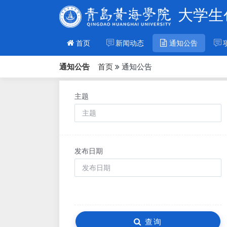
大学生
首页
新闻动态
通知公告
通知公告
首页
通知公告
主题
发布日期
查询