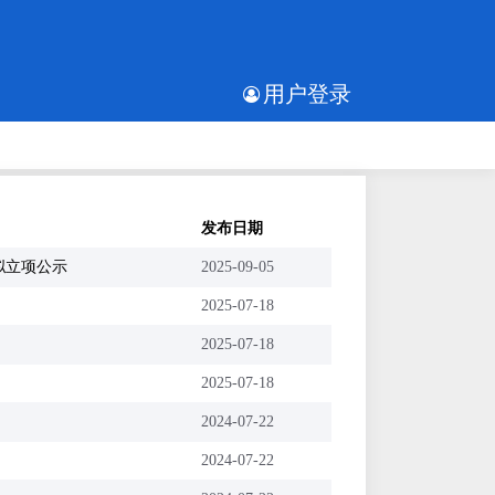
用户登录
发布日期
拟立项公示
2025-09-05
2025-07-18
2025-07-18
2025-07-18
2024-07-22
2024-07-22