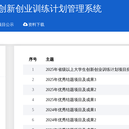
创新创业训练计划管理系统
项目公示
资料下载
序号
主题
1
2025年省级以上大学生创新创业训练计划项目
2
2025年优秀结题项目及成果3
3
2025年优秀结题项目及成果2
4
2025年优秀结题项目及成果1
5
2024年优秀结题项目及成果1
6
2024年优秀结题项目及成果2