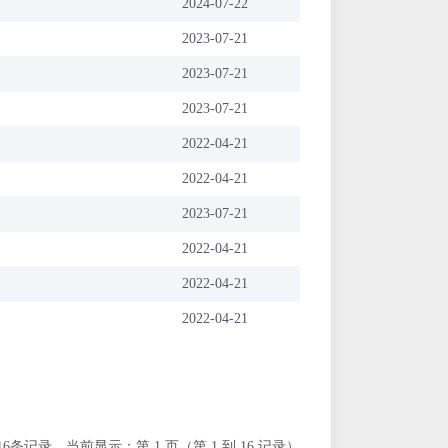
2024-07-22
2023-07-21
2023-07-21
2023-07-21
2022-04-21
2022-04-21
2023-07-21
2022-04-21
2022-04-21
2022-04-21
16条记录，当前显示：第 1 页（第 1 到 16 记录）