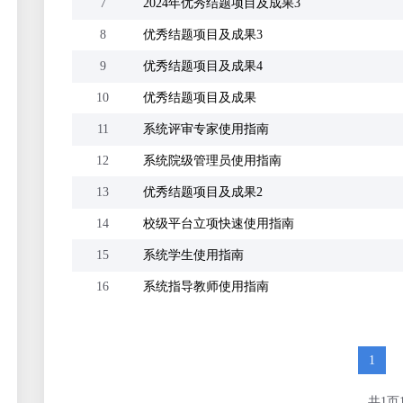
7
2024年优秀结题项目及成果3
8
优秀结题项目及成果3
9
优秀结题项目及成果4
10
优秀结题项目及成果
11
系统评审专家使用指南
12
系统院级管理员使用指南
13
优秀结题项目及成果2
14
校级平台立项快速使用指南
15
系统学生使用指南
16
系统指导教师使用指南
1
共1页