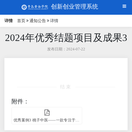
创新创业管理系统
详情
首页
通知公告
详情
2024年优秀结题项目及成果3
发布日期：2024-07-22
结束
附件：
优秀案例3 桃子中医——一款专注于女性健康的小程序.pdf