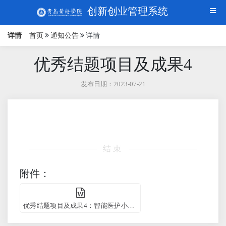
创新创业管理系统
详情
首页
通知公告
详情
优秀结题项目及成果4
发布日期：2023-07-21
结束
附件：
优秀结题项目及成果4：智能医护小车.docx