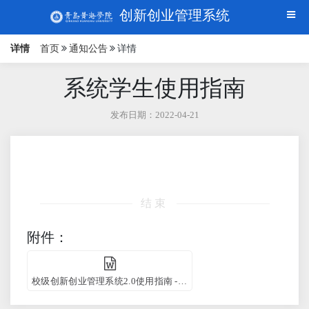
创新创业管理系统
详情
首页
通知公告
详情
系统学生使用指南
发布日期：2022-04-21
结束
附件：
校级创新创业管理系统2.0使用指南 - 学生.doc