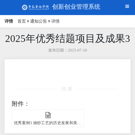
创新创业管理系统
详情
首页
通知公告
详情
2025年优秀结题项目及成果3
发布日期：2025-07-18
结束
附件：
优秀案例3 抽纱工艺的历史发展和美学价值探析.docx