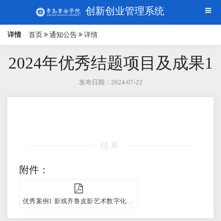
创新创业管理系统
详情
首页
通知公告
详情
2024年优秀结题项目及成果1
发布日期：2024-07-22
结束
附件：
优秀案例1 影戏齐鲁皮影艺术数字化展馆及创新平台内容建构.pdf