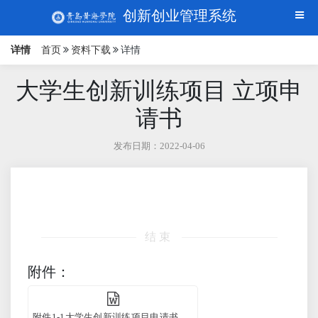
创新创业管理系统
详情
首页
资料下载
详情
大学生创新训练项目 立项申
请书
发布日期：2022-04-06
结束
附件：
附件1-1大学生创新训练项目申请书.docx