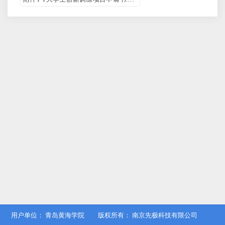
用户单位：
青岛黄海学院
版权所有：
南京先极科技有限公司